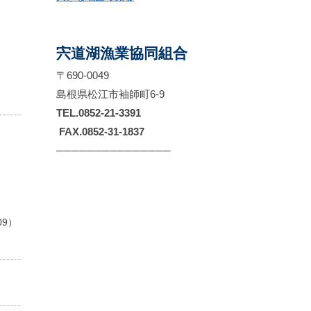
宍道湖漁業協同組合
〒690-0049
島根県松江市袖師町6-9
TEL.0852-21-3391
FAX.0852-31-1837
───────────────
9）