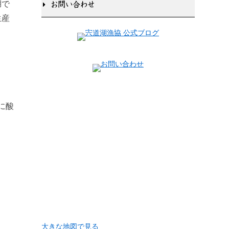
湖で
お問い合わせ
生産
に酸
大きな地図で見る